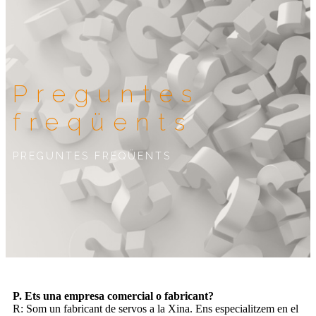
Preguntes
freqüents
PREGUNTES FREQÜENTS
P. Ets una empresa comercial o fabricant?
R: Som un fabricant de servos a la Xina. Ens especialitzem en el