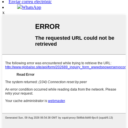
Enviar correu electrònic
WhatsApp
x