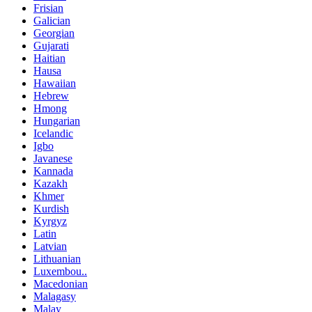
Frisian
Galician
Georgian
Gujarati
Haitian
Hausa
Hawaiian
Hebrew
Hmong
Hungarian
Icelandic
Igbo
Javanese
Kannada
Kazakh
Khmer
Kurdish
Kyrgyz
Latin
Latvian
Lithuanian
Luxembou..
Macedonian
Malagasy
Malay