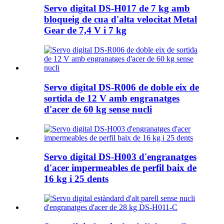
Servo digital DS-H017 de 7 kg amb
bloqueig de cua d'alta velocitat Metal
Gear de 7,4 V i 7 kg
Servo digital DS-R006 de doble eix de
sortida de 12 V amb engranatges
d'acer de 60 kg sense nucli
Servo digital DS-H003 d'engranatges
d'acer impermeables de perfil baix de
16 kg i 25 dents