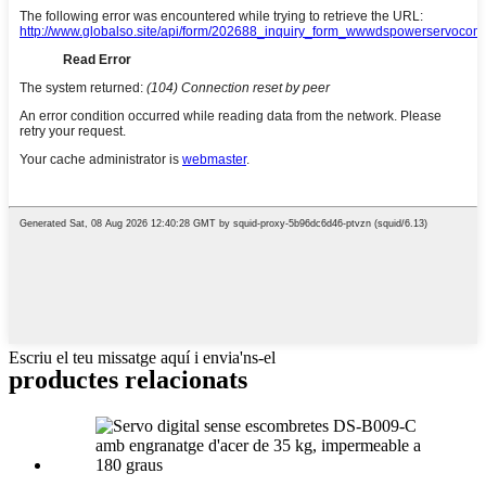
Escriu el teu missatge aquí i envia'ns-el
productes relacionats