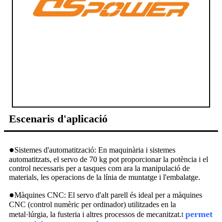
Escenaris d'aplicació
●
Sistemes d'automatització: En maquinària i sistemes
automatitzats, el servo de 70 kg pot proporcionar la potència i el
control necessaris per a tasques com ara la manipulació de
materials, les operacions de la línia de muntatge i l'embalatge.
●
Màquines CNC: El servo d'alt parell és ideal per a màquines
CNC (control numèric per ordinador) utilitzades en la
permet
metal·lúrgia, la fusteria i altres processos de mecanitzat.
t