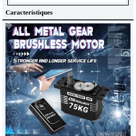
Característiques