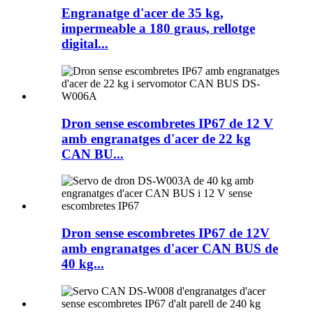
Engranatge d'acer de 35 kg,
impermeable a 180 graus, rellotge
digital...
Dron sense escombretes IP67 de 12 V
amb engranatges d'acer de 22 kg
CAN BU...
Dron sense escombretes IP67 de 12V
amb engranatges d'acer CAN BUS de
40 kg...