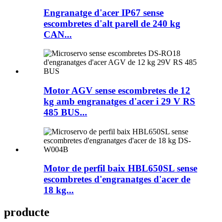
Engranatge d'acer IP67 sense
escombretes d'alt parell de 240 kg
CAN...
Motor AGV sense escombretes de 12
kg amb engranatges d'acer i 29 V RS
485 BUS...
Motor de perfil baix HBL650SL sense
escombretes d'engranatges d'acer de
18 kg...
producte