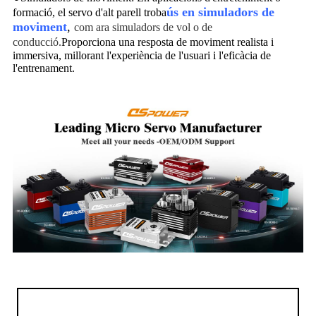
ús en simuladors de
formació, el servo d'alt parell troba
moviment
,
com ara simuladors de vol o de
conducció.
Proporciona una resposta de moviment realista i
immersiva, millorant l'experiència de l'usuari i l'eficàcia de
l'entrenament.