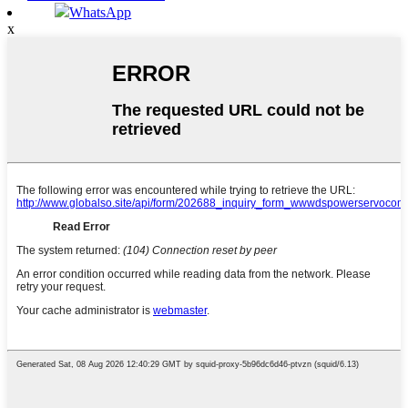
WhatsApp
x