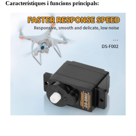
Característiques i funcions principals: