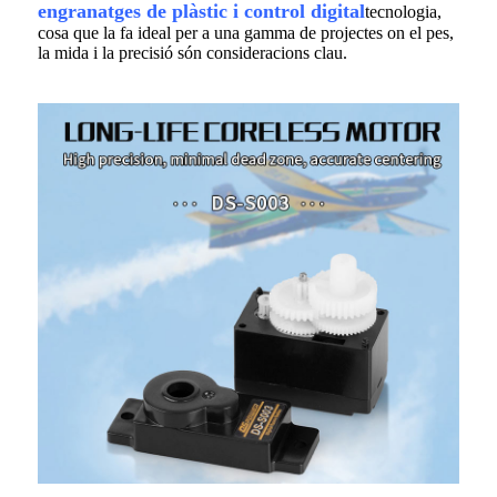
engranatges de plàstic i control digital
tecnologia,
cosa que la fa ideal per a una gamma de projectes on el pes,
la mida i la precisió són consideracions clau.