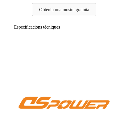
Obteniu una mostra gratuïta
Especificacions tècniques