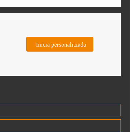
Inicia personalitzada