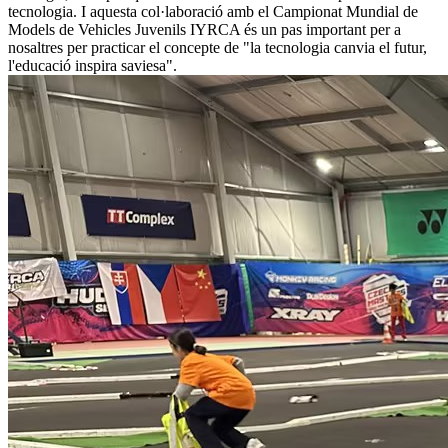
tecnologia. I aquesta col·laboració amb el Campionat Mundial de
Models de Vehicles Juvenils IYRCA és un pas important per a
nosaltres per practicar el concepte de "la tecnologia canvia el futur,
l'educació inspira saviesa".