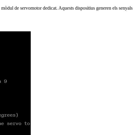
mòdul de servomotor dedicat. Aquests dispositius generen els senyals