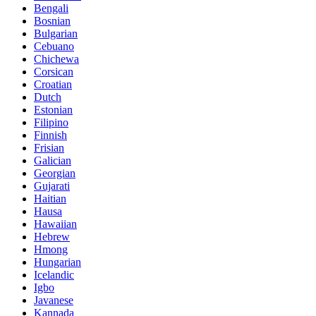
Bengali
Bosnian
Bulgarian
Cebuano
Chichewa
Corsican
Croatian
Dutch
Estonian
Filipino
Finnish
Frisian
Galician
Georgian
Gujarati
Haitian
Hausa
Hawaiian
Hebrew
Hmong
Hungarian
Icelandic
Igbo
Javanese
Kannada