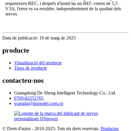
requereixen BEC, i després d'instal·lar un BEC extern de 5,5
V3A, l'error es va resoldre, independentment de la qualitat dels
servos.
Data de publicació: 19 de maig de 2025
producte
Visualització del producte
Tipus de producte
contacteu-nos
Guangdong De Sheng Intelligent Technology Co., Ltd.
0769-82252765
wangjia@dsmodel.com.cn
© Drets d'autor - 2010-2025: Tots els drets reservats.
Productes