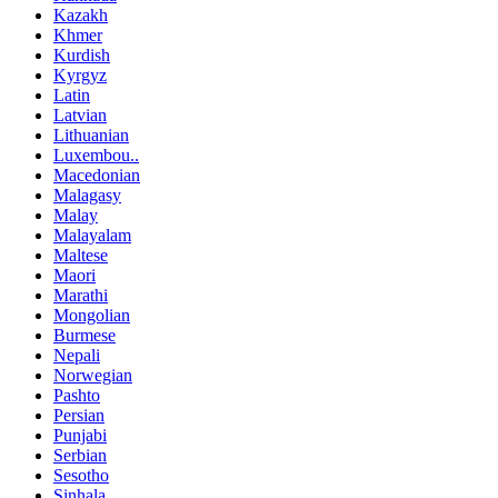
Kazakh
Khmer
Kurdish
Kyrgyz
Latin
Latvian
Lithuanian
Luxembou..
Macedonian
Malagasy
Malay
Malayalam
Maltese
Maori
Marathi
Mongolian
Burmese
Nepali
Norwegian
Pashto
Persian
Punjabi
Serbian
Sesotho
Sinhala