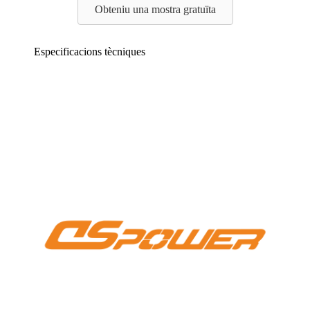
Obteniu una mostra gratuïta
Especificacions tècniques