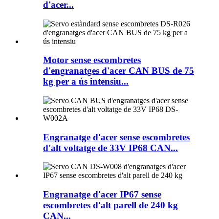
d'acer...
Motor sense escombretes
d'engranatges d'acer CAN BUS de 75
kg per a ús intensiu...
Engranatge d'acer sense escombretes
d'alt voltatge de 33V IP68 CAN...
Engranatge d'acer IP67 sense
escombretes d'alt parell de 240 kg
CAN...