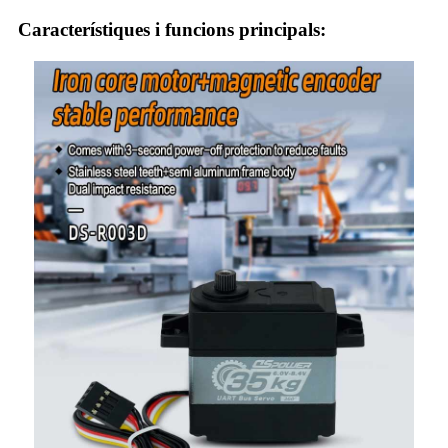
Característiques i funcions principals: