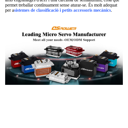
permet treballar contínuament sense aturar-se. És molt adequat
per a
sistemes de classificació i petits accessoris mecànics
.