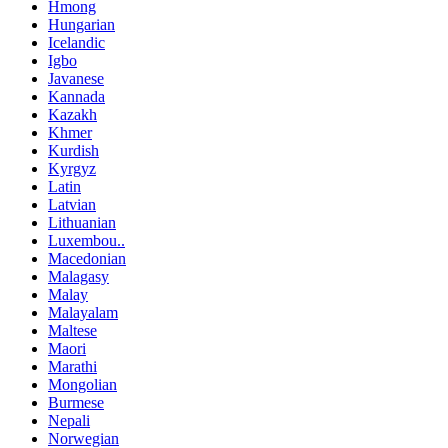
Hmong
Hungarian
Icelandic
Igbo
Javanese
Kannada
Kazakh
Khmer
Kurdish
Kyrgyz
Latin
Latvian
Lithuanian
Luxembou..
Macedonian
Malagasy
Malay
Malayalam
Maltese
Maori
Marathi
Mongolian
Burmese
Nepali
Norwegian