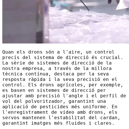
Quan els drons són a l'aire, un control
precís del sistema de direcció és crucial.
La sèrie de sistemes de direcció de la
nostra empresa, a través de la millora
tècnica contínua, destaca per la seva
resposta ràpida i la seva precisió en el
control. Els drons agrícoles, per exemple,
es basen en sistemes de direcció per
ajustar amb precisió l'angle i el perfil de
vol del polvoritzador, garantint una
aplicació de pesticides més uniforme. En
l'enregistrament de vídeo amb drons, els
servos mantenen l'estabilitat del cardan,
garantint imatges més fluides i clares.