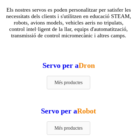
Els nostres servos es poden personalitzar per satisfer les
necessitats dels clients i s'utilitzen en educació STEAM,
robots, avions models, vehicles aeris no tripulats,
control intel·ligent de la llar, equips d'automatització,
transmissió de control micromecànic i altres camps.
Servo per a
Dron
Més productes
Servo per a
Robot
Més productes