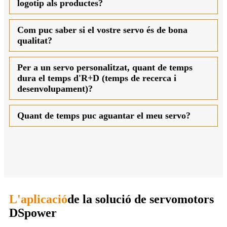
logotip als productes?
Com puc saber si el vostre servo és de bona
qualitat?
Per a un servo personalitzat, quant de temps
dura el temps d'R+D (temps de recerca i
desenvolupament)?
Quant de temps puc aguantar el meu servo?
L'aplicació
de la solució de servomotors
DSpower