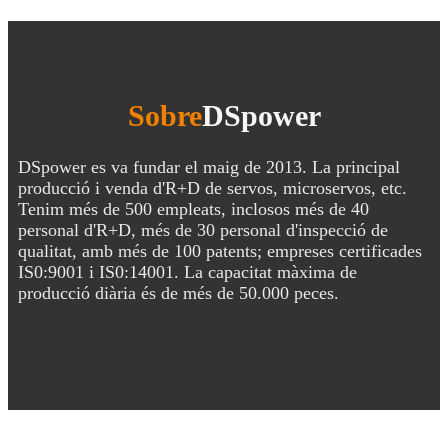
Sobre
DSpower
DSpower es va fundar el maig de 2013. La principal
producció i venda d'R+D de servos, microservos, etc.
Tenim més de 500 empleats, inclosos més de 40
personal d'R+D, més de 30 personal d'inspecció de
qualitat, amb més de 100 patents; empreses certificades
IS0:9001 i IS0:14001. La capacitat màxima de
producció diària és de més de 50.000 peces.