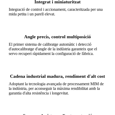
Integrat i miniaturitzat
Integració de control i accionament, caracteritzada per una
mida petita i un parell elevat.
Angle precís, control multiposició
El primer sistema de calibratge automàtic i detecció
d'autocalibratge d'angle de la indústria garanteix que el
servo recuperi ràpidament la configuració de fàbrica.
Cadena industrial madura, rendiment d'alt cost
Adoptant la tecnologia avançada de processament MIM de
la indústria, per aconseguir la màxima rendibilitat amb la
garantia d'alta resistència i longevitat.